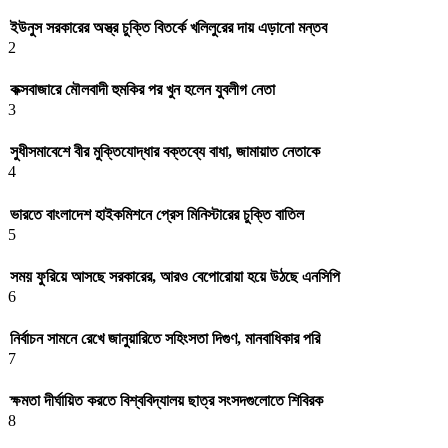
ইউনুস সরকারের অস্ত্র চুক্তি বিতর্কে খলিলুরের দায় এড়ানো মন্তব
2
কক্সবাজারে মৌলবাদী হুমকির পর খুন হলেন যুবলীগ নেতা
3
সুধীসমাবেশে বীর মুক্তিযোদ্ধার বক্তব্যে বাধা, জামায়াত নেতাকে
4
ভারতে বাংলাদেশ হাইকমিশনে প্রেস মিনিস্টারের চুক্তি বাতিল
5
সময় ফুরিয়ে আসছে সরকারের, আরও বেপোরোয়া হয়ে উঠছে এনসিপি
6
নির্বাচন সামনে রেখে জানুয়ারিতে সহিংসতা দিগুণ, মানবাধিকার পরি
7
ক্ষমতা দীর্ঘায়িত করতে বিশ্ববিদ্যালয় ছাত্র সংসদগুলোতে শিবিরক
8