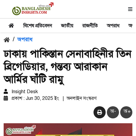
বিশেষ প্রতিবেদন
জাতীয়
রাজনীতি
অপরাধ
অর্থ
/
অপরাধ
ঢাকায় পাকিস্তান সেনাবাহিনীর তিন
ব্রিগেডিয়ার, গন্তব্য আরাকান
আর্মির ঘাঁটি রামু
Insight Desk
প্রকাশ : Jun 30, 2025 ইং
|
অনলাইন সংস্করণ
অ-
অ+