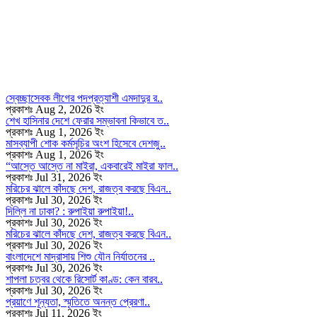
স্বেচ্ছাসেবক লীগের পদপ্রত্যাশী এমদাদুর র..
প্রকাশঃ Aug 2, 2026 ইং
শেখ হাসিনার দেশে ফেরার সম্ভাবনা কিভাবে ত..
প্রকাশঃ Aug 1, 2026 ইং
মাসব্যাপী শোক কর্মসূচির অংশ হিসেবে দেশজু..
প্রকাশঃ Aug 1, 2026 ইং
“আস্তে আস্তে না মাইরা, একবারেই মাইরা ফাল..
প্রকাশঃ Jul 31, 2026 ইং
মরিচের ঝালে কাঁদছে দেশ, রাজত্ব করছে বিএন..
প্রকাশঃ Jul 30, 2026 ইং
দিল্লি না ঢাকা? : রুপাইয়া রুপাইয়া!..
প্রকাশঃ Jul 30, 2026 ইং
মরিচের ঝালে কাঁদছে দেশ, রাজত্ব করছে বিএন..
প্রকাশঃ Jul 30, 2026 ইং
বাংলাদেশে মাদ্রাসায় শিশু যৌন নির্যাতনের ..
প্রকাশঃ Jul 30, 2026 ইং
শাপলা চত্বর থেকে রিসোর্ট কাণ্ড: কেন বারব..
প্রকাশঃ Jul 30, 2026 ইং
প্রয়াণে শূন্যতা, স্মৃতিতে অনন্ত প্রেরণা..
প্রকাশঃ Jul 11, 2026 ইং