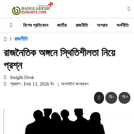
বিশেষ প্রতিবেদন
জাতীয়
রাজনীতি
অপরাধ
অর্থনীতি
/
রাজনীতি
রাজনৈতিক অঙ্গনে স্থিতিশীলতা নিয়ে
প্রশ্ন
Insight Desk
প্রকাশ : Feb 13, 2026 ইং
|
অনলাইন সংস্করণ
অ-
অ+