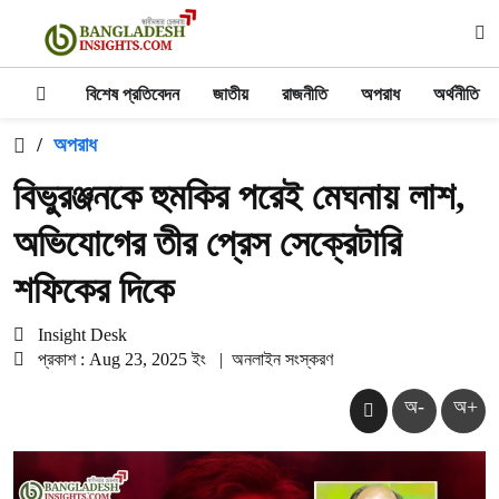
বিশেষ প্রতিবেদন
জাতীয়
রাজনীতি
অপরাধ
অর্থনীতি
/
অপরাধ
বিভুরঞ্জনকে হুমকির পরেই মেঘনায় লাশ,
অভিযোগের তীর প্রেস সেক্রেটারি
শফিকের দিকে
Insight Desk
প্রকাশ : Aug 23, 2025 ইং
|
অনলাইন সংস্করণ
অ-
অ+