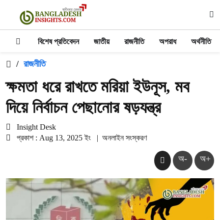
বিশেষ প্রতিবেদন
জাতীয়
রাজনীতি
অপরাধ
অর্থনীতি
/
রাজনীতি
ক্ষমতা ধরে রাখতে মরিয়া ইউনূস, মব
দিয়ে নির্বাচন পেছানোর ষড়যন্ত্র
Insight Desk
প্রকাশ : Aug 13, 2025 ইং
|
অনলাইন সংস্করণ
অ-
অ+