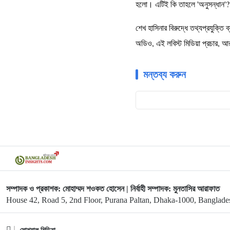
হলো। এটিই কি তাহলে 'অনুসন্ধান'?
শেখ হাসিনার বিরুদ্ধে তথ্যপ্রযুক্ত
অডিও, এই লবিস্ট মিডিয়া প্রচার, আর 
মন্তব্য করুন
সম্পাদক ও প্রকাশক: মোহাম্মদ শওকত হোসেন | নির্বাহী সম্পাদক: মুনতাসির আরাফাত
House 42, Road 5, 2nd Floor, Purana Paltan, Dhaka-1000, Banglade