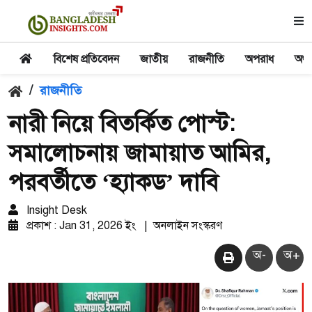
বিশেষ প্রতিবেদন
জাতীয়
রাজনীতি
অপরাধ
অর্থ
/
রাজনীতি
নারী নিয়ে বিতর্কিত পোস্ট:
সমালোচনায় জামায়াত আমির,
পরবর্তীতে ‘হ্যাকড’ দাবি
Insight Desk
প্রকাশ : Jan 31, 2026 ইং
|
অনলাইন সংস্করণ
অ-
অ+