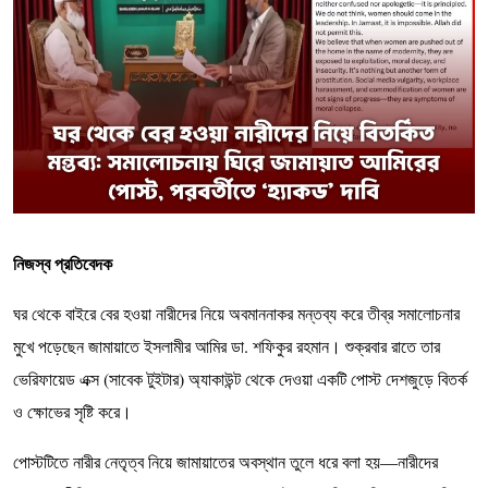
নিজস্ব প্রতিবেদক
ঘর থেকে বাইরে বের হওয়া নারীদের নিয়ে অবমাননাকর মন্তব্য করে তীব্র সমালোচনার
মুখে পড়েছেন জামায়াতে ইসলামীর আমির ডা. শফিকুর রহমান। শুক্রবার রাতে তার
ভেরিফায়েড এক্স (সাবেক টুইটার) অ্যাকাউন্ট থেকে দেওয়া একটি পোস্ট দেশজুড়ে বিতর্ক
ও ক্ষোভের সৃষ্টি করে।
পোস্টটিতে নারীর নেতৃত্ব নিয়ে জামায়াতের অবস্থান তুলে ধরে বলা হয়—নারীদের