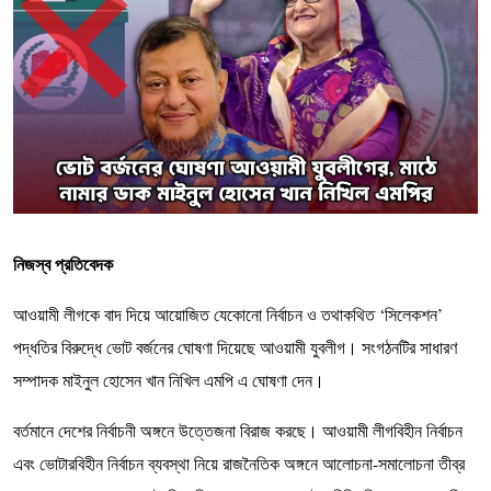
নিজস্ব প্রতিবেদক
আওয়ামী লীগকে বাদ দিয়ে আয়োজিত যেকোনো নির্বাচন ও তথাকথিত ‘সিলেকশন’
পদ্ধতির বিরুদ্ধে ভোট বর্জনের ঘোষণা দিয়েছে আওয়ামী যুবলীগ। সংগঠনটির সাধারণ
সম্পাদক মাইনুল হোসেন খান নিখিল এমপি এ ঘোষণা দেন।
বর্তমানে দেশের নির্বাচনী অঙ্গনে উত্তেজনা বিরাজ করছে। আওয়ামী লীগবিহীন নির্বাচন
এবং ভোটারবিহীন নির্বাচন ব্যবস্থা নিয়ে রাজনৈতিক অঙ্গনে আলোচনা-সমালোচনা তীব্র