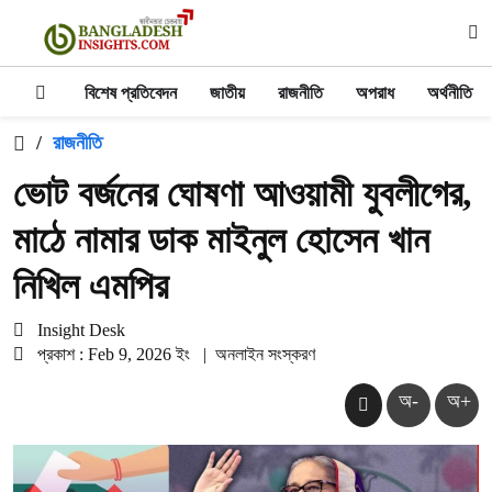
বিশেষ প্রতিবেদন
জাতীয়
রাজনীতি
অপরাধ
অর্থনীতি
/
রাজনীতি
ভোট বর্জনের ঘোষণা আওয়ামী যুবলীগের,
মাঠে নামার ডাক মাইনুল হোসেন খান
নিখিল এমপির
Insight Desk
প্রকাশ : Feb 9, 2026 ইং
|
অনলাইন সংস্করণ
অ-
অ+