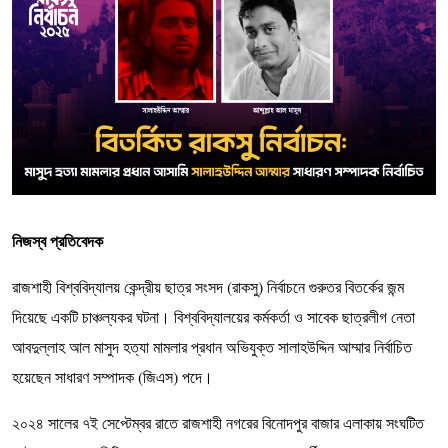
নিজস্ব প্রতিবেদক
রাজশাহী বিশ্ববিদ্যালয় কেন্দ্রীয় ছাত্র সংসদ (রাকসু) নির্বাচনে গুরুতর বিতর্কের জন্ম
দিয়েছে একটি চাঞ্চল্যকর ঘটনা। বিশ্ববিদ্যালয়ের কর্মকর্তা ও সাবেক ছাত্রলীগ নেতা
আবদুল্লাহ আল মাসুদ হত্যা মামলার প্রধান অভিযুক্ত সালাহউদ্দিন আম্মার নির্বাচিত
হয়েছেন সাধারণ সম্পাদক (জিএস) পদে।
২০২৪ সালের ৭ই সেপ্টেম্বর রাতে রাজশাহী নগরের বিনোদপুর বাজার এলাকায় সংঘটিত