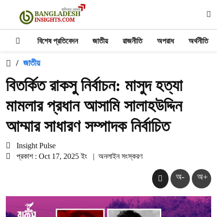
বিশেষ প্রতিবেদন
জাতীয়
রাজনীতি
অপরাধ
অর্থনীতি
/
জাতীয়
বিতর্কিত রাকসু নির্বাচন: মাসুদ হত্যা
মামলার প্রধান আসামি সালাহউদ্দিন
আম্মার সাধারণ সম্পাদক নির্বাচিত
Insight Pulse
প্রকাশ : Oct 17, 2025 ইং
|
অনলাইন সংস্করণ
অ-
অ+